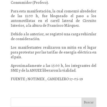
Consumidor (Profeco).
Para esta manifestación, la cual comenzó alrededor
de las 11:00 h, fue bloqueado el paso a los
automovilistas en el carril lateral de Circuito
Interior, a la altura de Francisco Márquez.
Debido a lo anterior, se registró una carga vehicular
de consideración.
Los manifestantes realizaron un mitin en el lugar
para protestar por las tarifas de energía eléctrica en
el país.
Aproximadamente a las 15:00 h, los integrantes del
SME y de la ANUEE liberaron la vialidad.
FUENTE ; NOTIMEX , CANDELERO 17-05-19