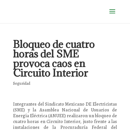
Bloqueo de cuatro
horas del SME
provoca caos en
Circuito Interior
Seguridad
Integrantes del Sindicato Mexicano DE Electricistas
(SME) y la Asamblea Nacional de Usuarios de
Energía Eléctrica (ANUEE) realizaron un bloqueo de
cuatro horas en Circuito Interior, justo frente a las
instalaciones de la Procuraduría Federal del