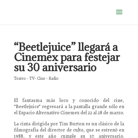
“Beetlejuice” llegará a
Cinemex para festejar
su 30 aniversario
Teatro - TV- Cine - Radio
El fantasma más loco y conocido del cine,
“Beetlejuice” regresará a la pantalla grande sólo en
el Espacio Alternativo Cinemex del 22 al 28 de marzo.
La cinta dirigida por Tim Burton es un clásico de la
filmografía del director de culto, que se estrenó en
1988, y este año cumple su 30 aniversario.