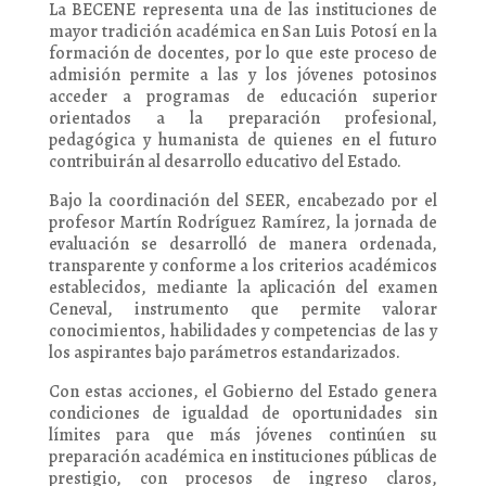
La BECENE representa una de las instituciones de
mayor tradición académica en San Luis Potosí en la
formación de docentes, por lo que este proceso de
admisión permite a las y los jóvenes potosinos
acceder a programas de educación superior
orientados a la preparación profesional,
pedagógica y humanista de quienes en el futuro
contribuirán al desarrollo educativo del Estado.
Bajo la coordinación del SEER, encabezado por el
profesor Martín Rodríguez Ramírez, la jornada de
evaluación se desarrolló de manera ordenada,
transparente y conforme a los criterios académicos
establecidos, mediante la aplicación del examen
Ceneval, instrumento que permite valorar
conocimientos, habilidades y competencias de las y
los aspirantes bajo parámetros estandarizados.
Con estas acciones, el Gobierno del Estado genera
condiciones de igualdad de oportunidades sin
límites para que más jóvenes continúen su
preparación académica en instituciones públicas de
prestigio, con procesos de ingreso claros,