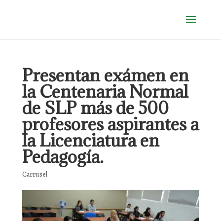
Presentan exámen en
la Centenaria Normal
de SLP más de 500
profesores aspirantes a
la Licenciatura en
Pedagogía.
Carrusel