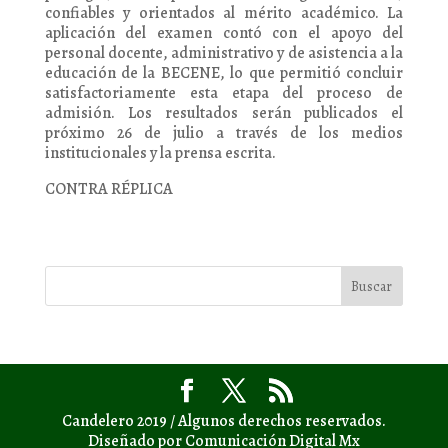
confiables y orientados al mérito académico. La
aplicación del examen contó con el apoyo del
personal docente, administrativo y de asistencia a la
educación de la BECENE, lo que permitió concluir
satisfactoriamente esta etapa del proceso de
admisión. Los resultados serán publicados el
próximo 26 de julio a través de los medios
institucionales y la prensa escrita.
CONTRA RÉPLICA
Candelero 2019 / Algunos derechos reservados.
Diseñado por Comunicación Digital Mx