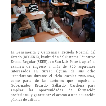
La Benemérita y Centenaria Escuela Normal del
Estado (BECENE), institución del Sistema Educativo
Estatal Regular (SEER), en San Luis Potosí, aplicó el
examen de ingreso a más de 500 aspirantes
interesados en cursar alguna de sus ocho
licenciaturas durante el ciclo escolar 2026-2027,
como parte de las acciones que impulsa el
Gobernador Ricardo Gallardo Cardona para
ampliar las oportunidades de formación
profesional y garantizar el acceso a una educación
pública de calidad.