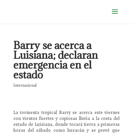
Barry se acerca a
Luisiana; declaran
emergencia en el
estado
Internacional
La tormenta tropical Barry se acerca este viernes
con vientos fuertes y copiosas lluvia a la costa del
estado de Luisiana, donde tocará tierra a primeras
horas del sábado como huracán y se prevé que