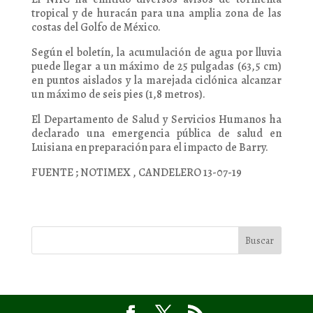
tropical y de huracán para una amplia zona de las
costas del Golfo de México.
Según el boletín, la acumulación de agua por lluvia
puede llegar a un máximo de 25 pulgadas (63,5 cm)
en puntos aislados y la marejada ciclónica alcanzar
un máximo de seis pies (1,8 metros).
El Departamento de Salud y Servicios Humanos ha
declarado una emergencia pública de salud en
Luisiana en preparación para el impacto de Barry.
FUENTE ; NOTIMEX , CANDELERO 13-07-19