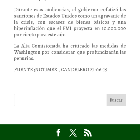
Durante esas audiencias, el gobierno enfatizó las
sanciones de Estados Unidos como un agravante de
la crisis, con escasez de bienes básicos y una
hiperinflación que el FMI proyecta en 10.000.000
por ciento para este año.
La Alta Comisionada ha criticado las medidas de
Washington por considerar que profundizarán las
penurias.
FUENTE ;NOTIMEX , CANDELERO 21-06-19