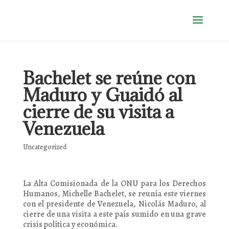
Bachelet se reúne con
Maduro y Guaidó al
cierre de su visita a
Venezuela
Uncategorized
La Alta Comisionada de la ONU para los Derechos
Humanos, Michelle Bachelet, se reunía este viernes
con el presidente de Venezuela, Nicolás Maduro, al
cierre de una visita a este país sumido en una grave
crisis política y económica.