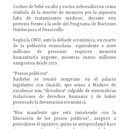
Coches de bebé en alto y vacíos sobresalieron como
símbolo de la muerte de menores por la supuesta
falta de tratamientos médicos, durante esta
protesta frente a la sede del Programa de Naciones
Unidas para el Desarrollo.
Según la ONU, ante la debacle económica, un cuarto
de la población venezolana -equivalente a siete
millones de personas- requiere atención
humanitaria urgente, mientras cuatro millones
emigraron desde 2015.
“Presos políticos”
Bachelet se reunió temprano en el palacio
legislativo con Guaidó, que acusa a Maduro de
encabezar una “dictadura” culpable de sistemáticas
violaciones de derechos humanos y de haber
provocado la devastación económica.
“Nos manifestó que está insistiendo con la
liberación de los presos políticos”, aseguró a
periodistas el opositor, quien se autoproclamó hace