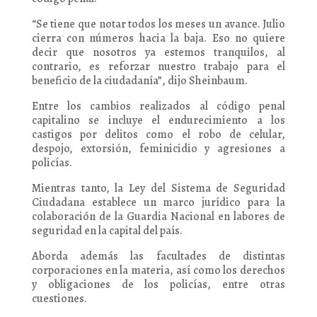
“Se tiene que notar todos los meses un avance. Julio
cierra con números hacia la baja. Eso no quiere
decir que nosotros ya estemos tranquilos, al
contrario, es reforzar nuestro trabajo para el
beneficio de la ciudadanía”, dijo Sheinbaum.
Entre los cambios realizados al código penal
capitalino se incluye el endurecimiento a los
castigos por delitos como el robo de celular,
despojo, extorsión, feminicidio y agresiones a
policías.
Mientras tanto, la Ley del Sistema de Seguridad
Ciudadana establece un marco jurídico para la
colaboración de la Guardia Nacional en labores de
seguridad en la capital del país.
Aborda además las facultades de distintas
corporaciones en la materia, así como los derechos
y obligaciones de los policías, entre otras
cuestiones.