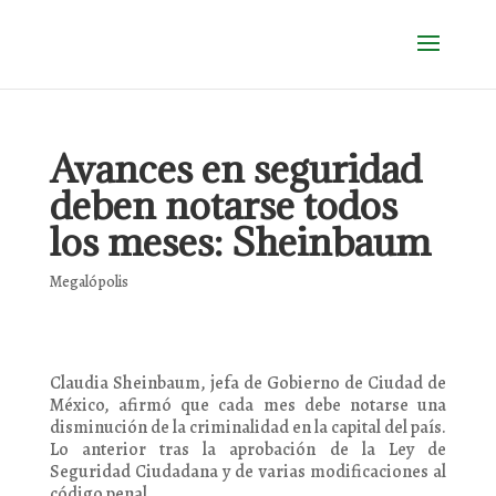
Avances en seguridad
deben notarse todos
los meses: Sheinbaum
Megalópolis
Claudia Sheinbaum, jefa de Gobierno de Ciudad de
México, afirmó que cada mes debe notarse una
disminución de la criminalidad en la capital del país.
Lo anterior tras la aprobación de la Ley de
Seguridad Ciudadana y de varias modificaciones al
código penal.