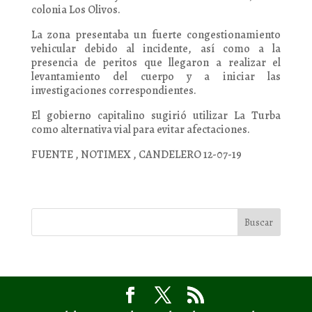
colonia Los Olivos.
La zona presentaba un fuerte congestionamiento
vehicular debido al incidente, así como a la
presencia de peritos que llegaron a realizar el
levantamiento del cuerpo y a iniciar las
investigaciones correspondientes.
El gobierno capitalino sugirió utilizar La Turba
como alternativa vial para evitar afectaciones.
FUENTE , NOTIMEX , CANDELERO 12-07-19