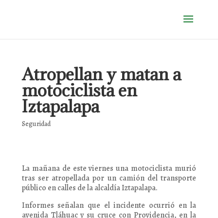
Atropellan y matan a
motociclista en
Iztapalapa
Seguridad
La mañana de este viernes una motociclista murió
tras ser atropellada por un camión del transporte
público en calles de la alcaldía Iztapalapa.
Informes señalan que el incidente ocurrió en la
avenida Tláhuac y su cruce con Providencia, en la