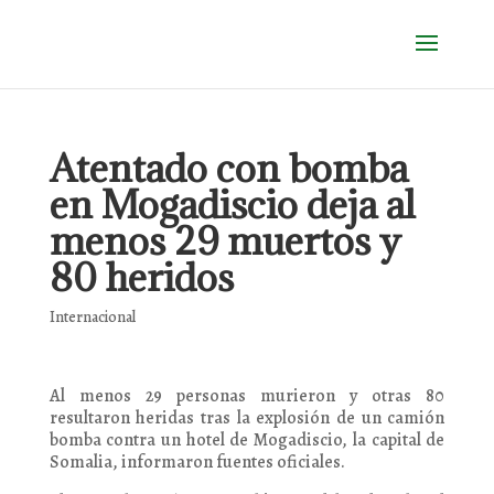
Atentado con bomba
en Mogadiscio deja al
menos 29 muertos y
80 heridos
Internacional
Al menos 29 personas murieron y otras 80
resultaron heridas tras la explosión de un camión
bomba contra un hotel de Mogadiscio, la capital de
Somalia, informaron fuentes oficiales.