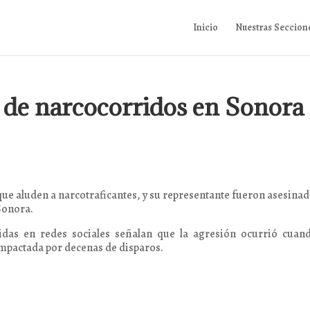
Inicio
Nuestras Seccion
 de narcocorridos en Sonora
ue aluden a narcotraficantes, y su representante fueron asesinad
Sonora.
das en redes sociales señalan que la agresión ocurrió cuand
 impactada por decenas de disparos.