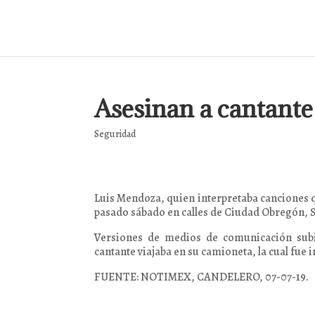
Asesinan a cantante
Seguridad
Luis Mendoza, quien interpretaba canciones q
pasado sábado en calles de Ciudad Obregón, 
Versiones de medios de comunicación subi
cantante viajaba en su camioneta, la cual fue
FUENTE: NOTIMEX, CANDELERO, 07-07-19.