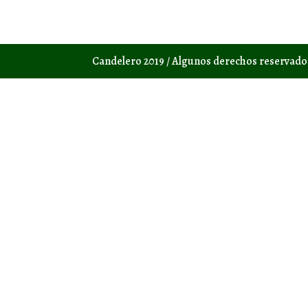
Candelero 2019 / Algunos derechos reservad