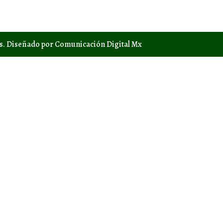
os. Diseñado por Comunicación Digital Mx