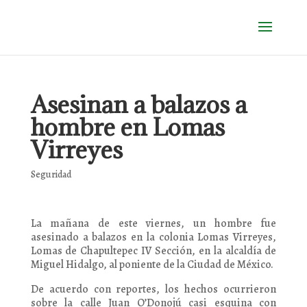
Asesinan a balazos a
hombre en Lomas
Virreyes
Seguridad
La mañana de este viernes, un hombre fue
asesinado a balazos en la colonia Lomas Virreyes,
Lomas de Chapultepec IV Sección, en la alcaldía de
Miguel Hidalgo, al poniente de la Ciudad de México.
De acuerdo con reportes, los hechos ocurrieron
sobre la calle Juan O’Donojú casi esquina con