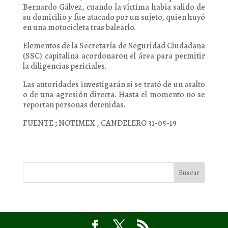
Bernardo Gálvez, cuando la víctima había salido de
su domicilio y fue atacado por un sujeto, quien huyó
en una motocicleta tras balearlo.
Elementos de la Secretaría de Seguridad Ciudadana
(SSC) capitalina acordonaron el área para permitir
la diligencias periciales.
Las autoridades investigarán si se trató de un asalto
o de una agresión directa. Hasta el momento no se
reportan personas detenidas.
FUENTE ; NOTIMEX , CANDELERO 31-05-19