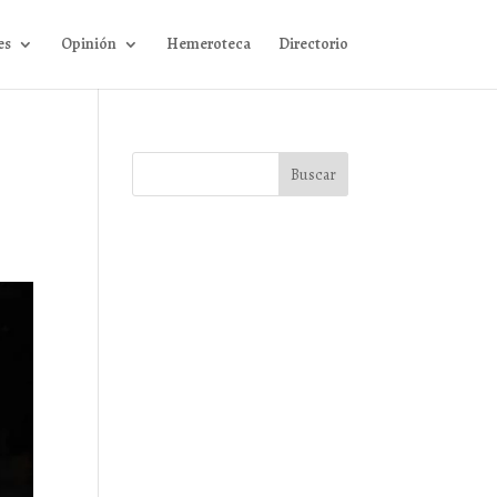
es
Opinión
Hemeroteca
Directorio