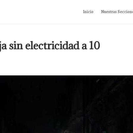
Inicio
Nuestras Seccion
 sin electricidad a 10