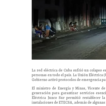
La red eléctrica de Cuba sufrió un colapso e
personas en todo el país. La Unión Eléctrica 
Gobierno activó protocolos de emergencia pa
El ministro de Energía y Minas, Vicente d
generación para garantizar servicios esenc
Eléctrica Junco Sur permitió restablecer la 
instalaciones de ETECSA, además de algunas 