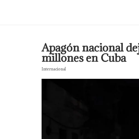
Apagón nacional deja
millones en Cuba
Internacional