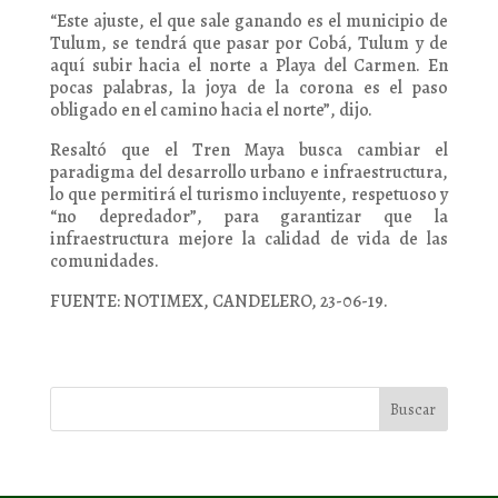
“Este ajuste, el que sale ganando es el municipio de
Tulum, se tendrá que pasar por Cobá, Tulum y de
aquí subir hacia el norte a Playa del Carmen. En
pocas palabras, la joya de la corona es el paso
obligado en el camino hacia el norte”, dijo.
Resaltó que el Tren Maya busca cambiar el
paradigma del desarrollo urbano e infraestructura,
lo que permitirá el turismo incluyente, respetuoso y
“no depredador”, para garantizar que la
infraestructura mejore la calidad de vida de las
comunidades.
FUENTE: NOTIMEX, CANDELERO, 23-06-19.