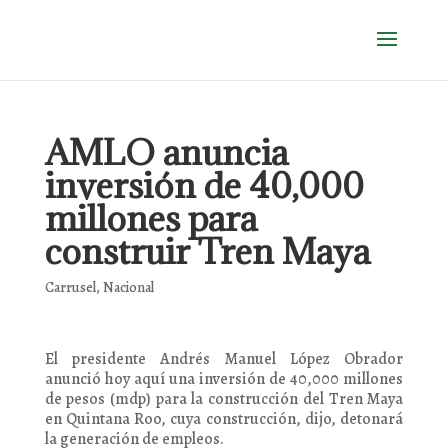
AMLO anuncia
inversión de 40,000
millones para
construir Tren Maya
Carrusel
,
Nacional
El presidente Andrés Manuel López Obrador
anunció hoy aquí una inversión de 40,000 millones
de pesos (mdp) para la construcción del Tren Maya
en Quintana Roo, cuya construcción, dijo, detonará
la generación de empleos.