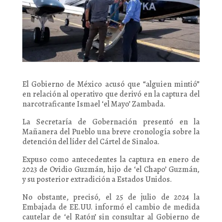
El Gobierno de México acusó que “alguien mintió”
en relación al operativo que derivó en la captura del
narcotraficante Ismael ‘el Mayo’ Zambada.
La Secretaría de Gobernación presentó en la
Mañanera del Pueblo una breve cronología sobre la
detención del líder del Cártel de Sinaloa.
Expuso como antecedentes la captura en enero de
2023 de Ovidio Guzmán, hijo de ‘el Chapo’ Guzmán,
y su posterior extradición a Estados Unidos.
No obstante, precisó, el 25 de julio de 2024 la
Embajada de EE.UU. informó el cambio de medida
cautelar de ‘el Ratón’ sin consultar al Gobierno de