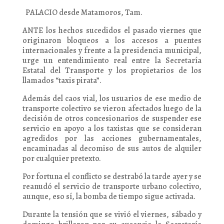
PALACIO desde Matamoros, Tam.
ANTE los hechos sucedidos el pasado viernes que
originaron bloqueos a los accesos a puentes
internacionales y frente a la presidencia municipal,
urge un entendimiento real entre la Secretaría
Estatal del Transporte y los propietarios de los
llamados “taxis pirata”.
Además del caos vial, los usuarios de ese medio de
transporte colectivo se vieron afectados luego de la
decisión de otros concesionarios de suspender ese
servicio en apoyo a los taxistas que se consideran
agredidos por las acciones gubernamentales,
encaminadas al decomiso de sus autos de alquiler
por cualquier pretexto.
Por fortuna el conflicto se destrabó la tarde ayer y se
reanudó el servicio de transporte urbano colectivo,
aunque, eso sí, la bomba de tiempo sigue activada.
Durante la tensión que se vivió el viernes, sábado y