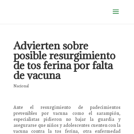
Advierten sobre
posible resurgimiento
de tos ferina por falta
de vacuna
Nacional
Ante el resurgimiento de padecimientos
prevenibles por vacuna como el sarampión,
especialistas pidieron no bajar la guardia y
asegurarse que niños y adolescentes cuenten con la
vacuna contra la tos ferina, otra enfermedad