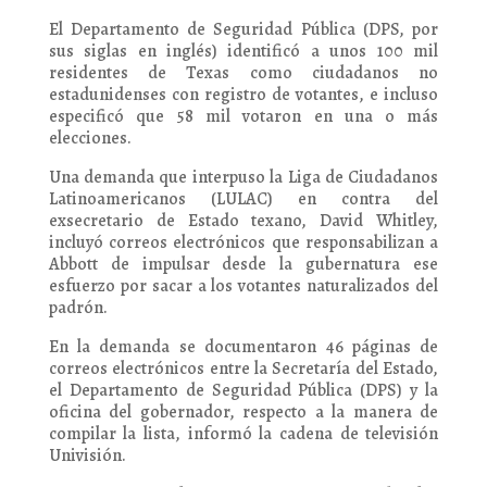
El Departamento de Seguridad Pública (DPS, por
sus siglas en inglés) identificó a unos 100 mil
residentes de Texas como ciudadanos no
estadunidenses con registro de votantes, e incluso
especificó que 58 mil votaron en una o más
elecciones.
Una demanda que interpuso la Liga de Ciudadanos
Latinoamericanos (LULAC) en contra del
exsecretario de Estado texano, David Whitley,
incluyó correos electrónicos que responsabilizan a
Abbott de impulsar desde la gubernatura ese
esfuerzo por sacar a los votantes naturalizados del
padrón.
En la demanda se documentaron 46 páginas de
correos electrónicos entre la Secretaría del Estado,
el Departamento de Seguridad Pública (DPS) y la
oficina del gobernador, respecto a la manera de
compilar la lista, informó la cadena de televisión
Univisión.