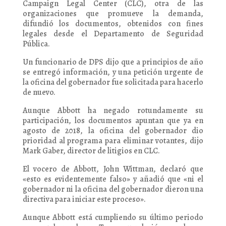
Campaign Legal Center (CLC), otra de las
organizaciones que promueve la demanda,
difundió los documentos, obtenidos con fines
legales desde el Departamento de Seguridad
Pública.
Un funcionario de DPS dijo que a principios de año
se entregó información, y una petición urgente de
la oficina del gobernador fue solicitada para hacerlo
de nuevo.
Aunque Abbott ha negado rotundamente su
participación, los documentos apuntan que ya en
agosto de 2018, la oficina del gobernador dio
prioridad al programa para eliminar votantes, dijo
Mark Gaber, director de litigios en CLC.
El vocero de Abbott, John Wittman, declaró que
«esto es evidentemente falso» y añadió que «ni el
gobernador ni la oficina del gobernador dieron una
directiva para iniciar este proceso».
Aunque Abbott está cumpliendo su último periodo