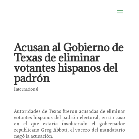
Acusan al Gobierno de
Texas de eliminar
votantes hispanos del
padrón
Internacional
Autoridades de Texas fueron acusadas de eliminar
votantes hispanos del padrón electoral, en un caso
en el que estaría involucrado el gobernador
republicano Greg Abbott, el vocero del mandatario
negó la acusación.