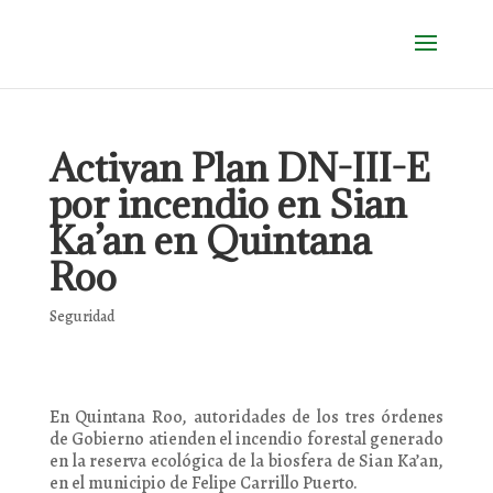
Activan Plan DN-III-E
por incendio en Sian
Ka’an en Quintana
Roo
Seguridad
En Quintana Roo, autoridades de los tres órdenes
de Gobierno atienden el incendio forestal generado
en la reserva ecológica de la biosfera de Sian Ka’an,
en el municipio de Felipe Carrillo Puerto.